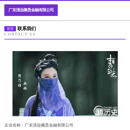
广东清远佩贵金融有限公司
联系我们
首页
CONTACT US
企业名称：广东清远佩贵金融有限公司