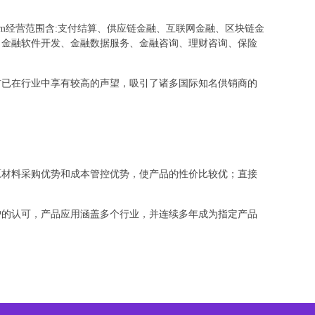
om经营范围含:支付结算、供应链金融、互联网金融、区块链金
；金融软件开发、金融数据服务、金融咨询、理财咨询、保险
前已在行业中享有较高的声望，吸引了诸多国际知名供销商的
原材料采购优势和成本管控优势，使产品的性价比较优；直接
户的认可，产品应用涵盖多个行业，并连续多年成为指定产品