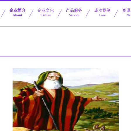
企业简介
企业文化
产品服务
成功案例
资讯
About
Culture
Service
Case
Ne