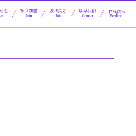
动态
招商加盟
诚聘英才
联系我们
在线留言
ws
Join
Job
Contact
Feedback