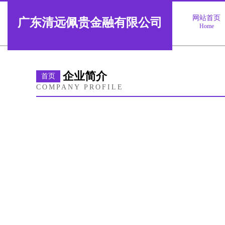
网站首页
广东清远佩贵金融有限公司
Home
企业简介
首页
COMPANY PROFILE